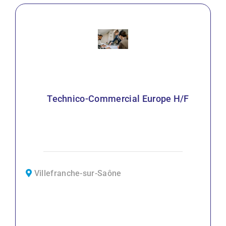
Technico-Commercial Europe H/F
Villefranche-sur-Saône