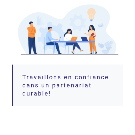
Travaillons en confiance
dans un partenariat
durable!