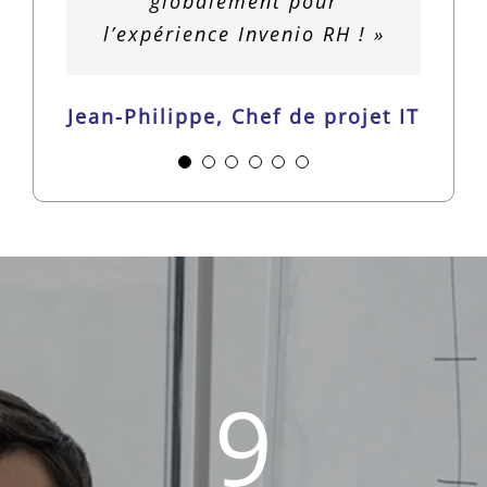
globalement pour
l’expérience Invenio RH ! »
Jean-Philippe, Chef de projet IT
9