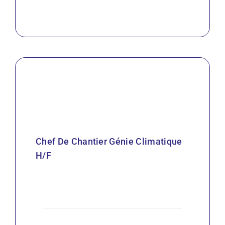
Chef De Chantier Génie Climatique
H/F