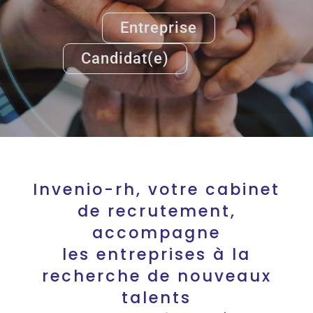
Entreprise
Candidat(e)
Invenio-rh, votre cabinet
de recrutement,
accompagne
les entreprises à la
recherche de nouveaux
talents