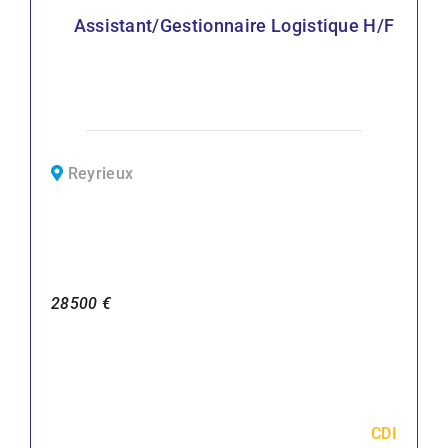
Assistant/gestionnaire Logistique H/F
Reyrieux
28500 €
CDI