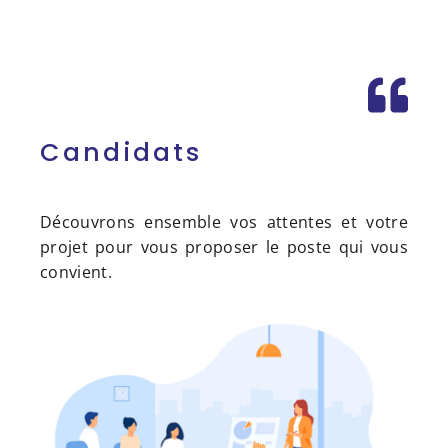
Candidats
Découvrons ensemble vos attentes et votre
projet pour vous proposer le poste qui vous
convient.