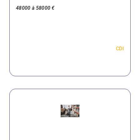
48000 à 58000 €
CDI