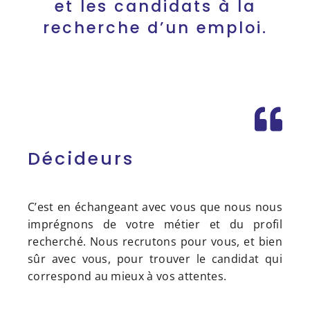
et les candidats à la
recherche d’un emploi.
Décideurs
C’est en échangeant avec vous que nous nous
imprégnons de votre métier et du profil
recherché. Nous recrutons pour vous, et bien
sûr avec vous, pour trouver le candidat qui
correspond au mieux à vos attentes.