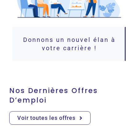
Donnons un nouvel élan à
votre carrière !
Nos Dernières Offres
D’emploi
Voir toutes les offres