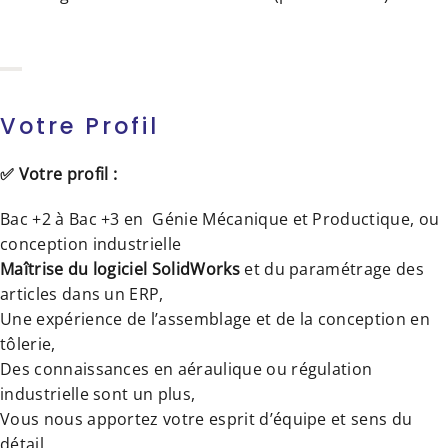
Votre Profil
✅ Votre profil :
Bac +2 à Bac +3 en Génie Mécanique et Productique, ou
conception industrielle
Maîtrise du logiciel SolidWorks
et du paramétrage des
articles dans un ERP,
Une expérience de l’assemblage et de la conception en
tôlerie,
Des connaissances en aéraulique ou régulation
industrielle sont un plus,
Vous nous apportez votre esprit d’équipe et sens du
détail,