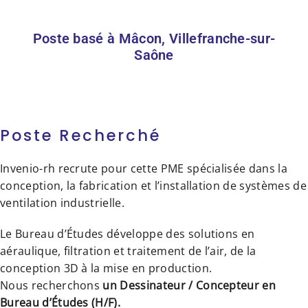
Poste basé à Mâcon, Villefranche-sur-
Saône
Poste Recherché
Invenio-rh recrute pour cette PME spécialisée dans la
conception, la fabrication et l’installation de systèmes de
ventilation industrielle.
Le Bureau d’Études développe des solutions en
aéraulique, filtration et traitement de l’air, de la
conception 3D à la mise en production.
Nous recherchons
un Dessinateur / Concepteur en
Bureau d’Études (H/F).