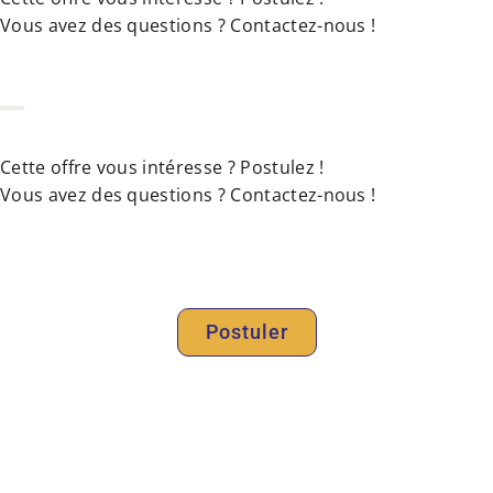
Vous avez des questions ? Contactez-nous !
Cette offre vous intéresse ? Postulez !
Vous avez des questions ? Contactez-nous !
Postuler