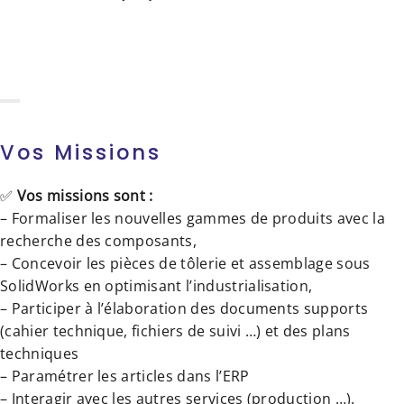
Vos Missions
✅
Vos missions sont :
– Formaliser les nouvelles gammes de produits avec la
recherche des composants,
– Concevoir les pièces de tôlerie et assemblage sous
SolidWorks en optimisant l’industrialisation,
– Participer à l’élaboration des documents supports
(cahier technique, fichiers de suivi …) et des plans
techniques
– Paramétrer les articles dans l’ERP
– Interagir avec les autres services (production …).