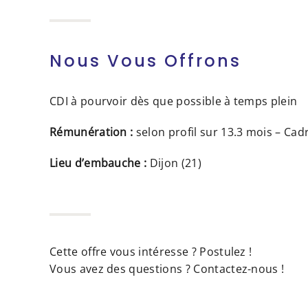
Nous Vous Offrons
CDI à pourvoir dès que possible à temps plein
Rémunération :
selon profil sur 13.3 mois – Cad
Lieu d’embauche :
Dijon (21)
Cette offre vous intéresse ? Postulez !
Vous avez des questions ? Contactez-nous !