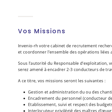
Vos Missions
Invenio-rh votre cabinet de recrutement recherc
et coordonner l’ensemble des opérations liées a
Sous l’autorité du Responsable d’exploitation, v
serez amené à encadrer 2-3 conducteurs de tra
A ce titre, vos missions seront les suivantes :
Gestion et administration du ou des chantie
Encadrement du personnel (conducteur de t
Etablissement, suivi et respect des budget
Interlocuteur privilégié des maîtres d’œuvr