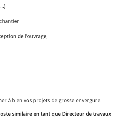
 …)
 chantier
eption de l’ouvrage,
ner à bien vos projets de grosse envergure.
ste similaire en tant que Directeur de travaux