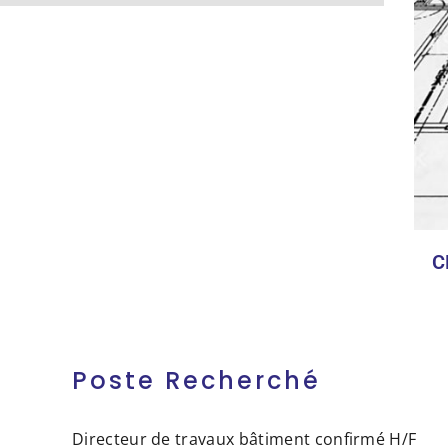
C
Poste Recherché
Directeur de travaux bâtiment confirmé H/F