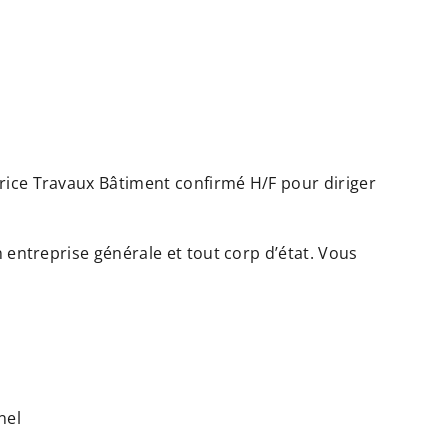
rice Travaux Bâtiment confirmé H/F pour diriger
 entreprise générale et tout corp d’état. Vous
nel