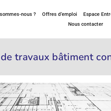
 sommes-nous ?
Offres d’emploi
Espace Entr
Nous contacter
 de travaux bâtiment co