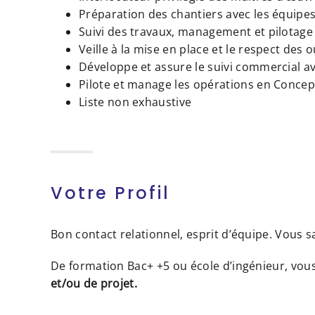
Préparation des chantiers avec les équipes
Suivi des travaux, management et pilotage
Veille à la mise en place et le respect des 
Développe et assure le suivi commercial ave
Pilote et manage les opérations en Concept
Liste non exhaustive
Votre Profil
Bon contact relationnel, esprit d’équipe. Vous 
De formation Bac+ +5 ou école d’ingénieur, vous
et/ou de projet.