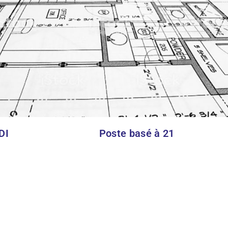
DI
Poste basé à 21