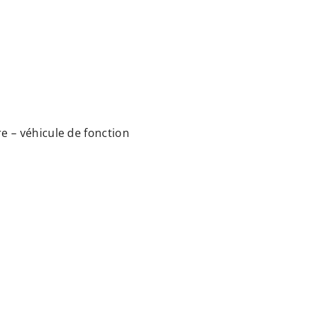
re – véhicule de fonction