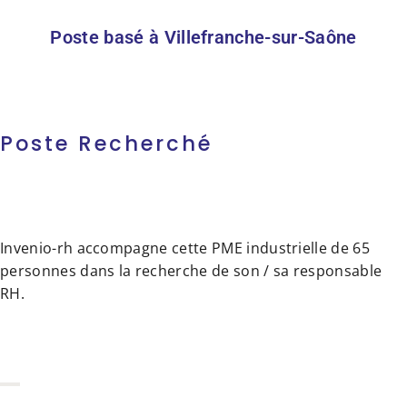
Poste basé à Villefranche-sur-Saône
Poste Recherché
Invenio-rh accompagne cette PME industrielle de 65
personnes dans la recherche de son / sa responsable
RH.