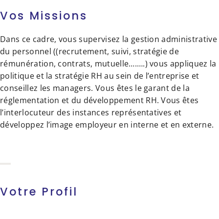
Vos Missions
Dans ce cadre, vous supervisez la gestion administrative
du personnel ((recrutement, suivi, stratégie de
rémunération, contrats, mutuelle….….) vous appliquez la
politique et la stratégie RH au sein de l’entreprise et
conseillez les managers. Vous êtes le garant de la
réglementation et du développement RH. Vous êtes
l’interlocuteur des instances représentatives et
développez l’image employeur en interne et en externe.
Votre Profil