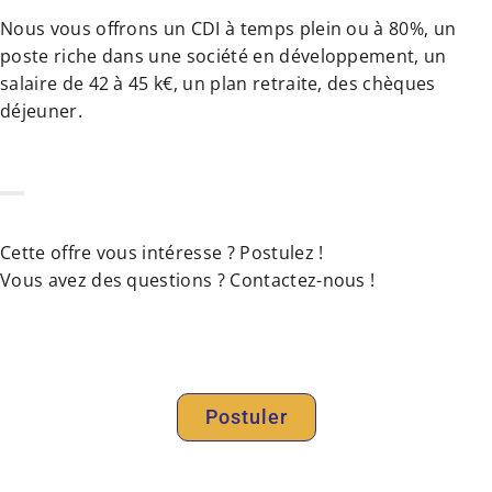
Nous vous offrons un CDI à temps plein ou à 80%, un
poste riche dans une société en développement, un
salaire de 42 à 45 k€, un plan retraite, des chèques
déjeuner.
Cette offre vous intéresse ? Postulez !
Vous avez des questions ? Contactez-nous !
Postuler