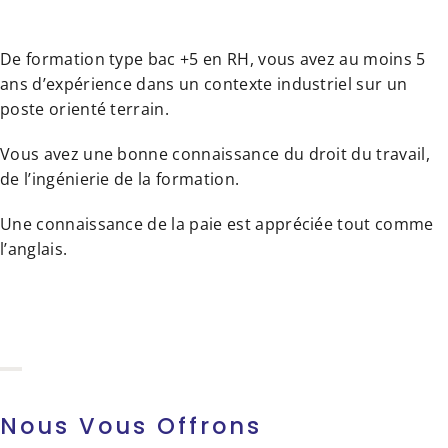
De formation type bac +5 en RH, vous avez au moins 5
ans d’expérience dans un contexte industriel sur un
poste orienté terrain.
Vous avez une bonne connaissance du droit du travail,
de l’ingénierie de la formation.
Une connaissance de la paie est appréciée tout comme
l’anglais.
Nous Vous Offrons