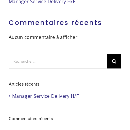
Manager Service Delivery H/F
Commentaires récents
Aucun commentaire à afficher.
Rechercher:
Articles récents
Manager Service Delivery H/F
Commentaires récents