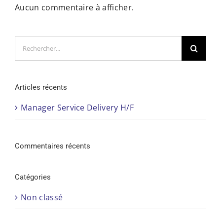
Aucun commentaire à afficher.
Rechercher:
Articles récents
Manager Service Delivery H/F
Commentaires récents
Catégories
Non classé