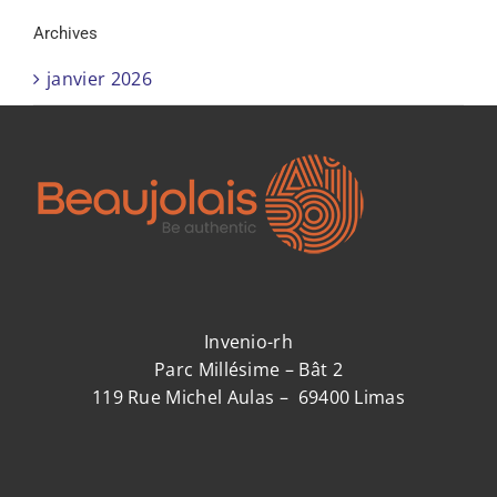
Archives
janvier 2026
Invenio-rh
Parc Millésime – Bât 2
119 Rue Michel Aulas – 69400 Limas