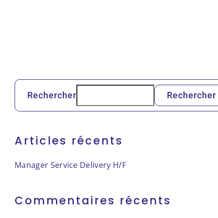
Ressources
Humaines
H/F
Rechercher
Rechercher
Articles récents
Manager Service Delivery H/F
Commentaires récents