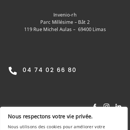
Invenio-rh
Parc Millésime – Bât 2
119 Rue Michel Aulas – 69400 Limas
04 74 02 66 80
Nous respectons votre vie privée.
Nous utilisons des cookies pour améliorer votre