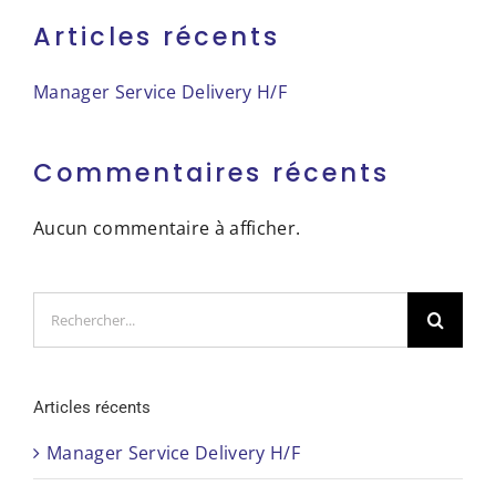
Articles récents
Manager Service Delivery H/F
Commentaires récents
Aucun commentaire à afficher.
Rechercher:
Articles récents
Manager Service Delivery H/F