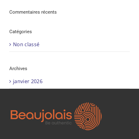
Commentaires récents
Catégories
Non classé
Archives
janvier 2026