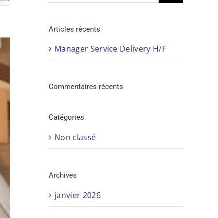
Articles récents
Manager Service Delivery H/F
Commentaires récents
Catégories
Non classé
Archives
janvier 2026