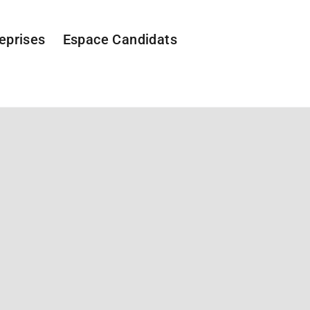
eprises
Espace Candidats